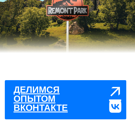
↗
ДЕЛИМСЯ
ОПЫТОМ
ВКОНТАКТЕ