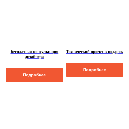
Бесплатная консультация
Технический проект в подарок
дизайнера
Подробнее
Подробнее