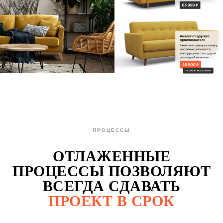
ПРОЦЕССЫ
ОТЛАЖЕННЫЕ
ПРОЦЕССЫ ПОЗВОЛЯЮТ
ВСЕГДА СДАВАТЬ
ПРОЕКТ В СРОК