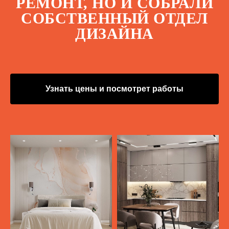
РЕМОНТ, НО И СОБРАЛИ
СОБСТВЕННЫЙ ОТДЕЛ
ДИЗАЙНА
Узнать цены и посмотрет работы