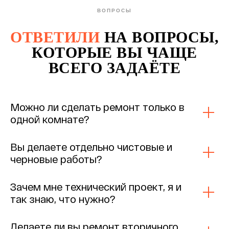
ВОПРОСЫ
ОТВЕТИЛИ
НА ВОПРОСЫ,
КОТОРЫЕ ВЫ ЧАЩЕ
ВСЕГО ЗАДАЁТЕ
Можно ли сделать ремонт только в
одной комнате?
Вы делаете отдельно чистовые и
черновые работы?
Зачем мне технический проект, я и
так знаю, что нужно?
Делаете ли вы ремонт вторичного