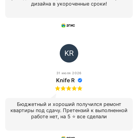
дизайна в укороченные сроки!
KR
31 июля 2026
Knife R
Бюджетный и хороший получился ремонт
квартиры под сдачу. Претензий к выполненной
работе нет, на 5 ⭐️ все сделали