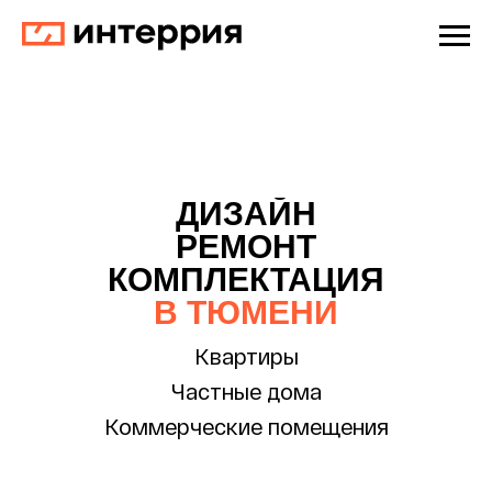
ДИЗАЙН
РЕМОНТ
КОМПЛЕКТАЦИЯ
В ТЮМЕНИ
Квартиры
Частные дома
Коммерческие помещения