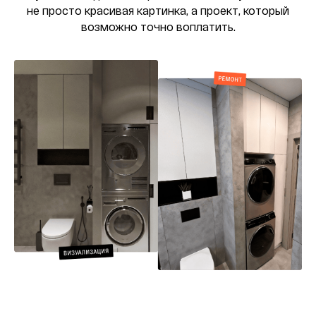
не просто красивая картинка, а проект, который
возможно точно воплатить.