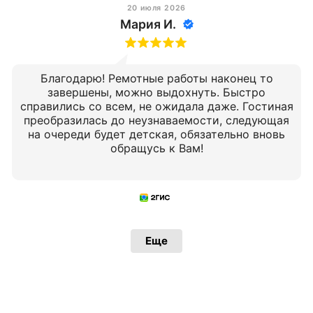
20 июля 2026
Мария И.
Благодарю! Ремотные работы наконец то
завершены, можно выдохнуть. Быстро
справились со всем, не ожидала даже. Гостиная
преобразилась до неузнаваемости, следующая
на очереди будет детская, обязательно вновь
обращусь к Вам!
Еще