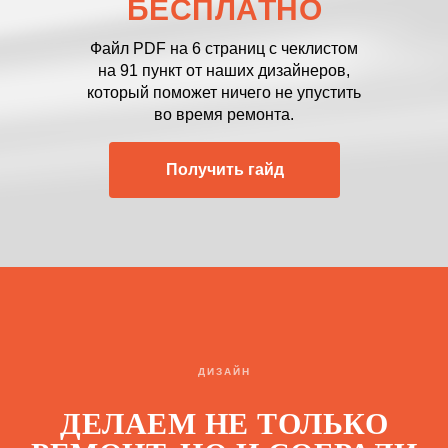
БЕСПЛАТНО
Файл PDF на 6 страниц с чеклистом
на 91 пункт от наших дизайнеров,
который поможет ничего не упустить
во время ремонта.
Получить гайд
ДИЗАЙН
ДЕЛАЕМ НЕ ТОЛЬКО