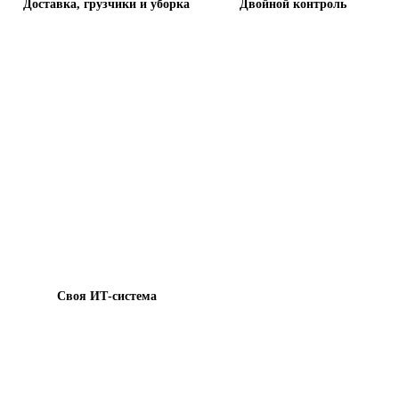
Доставка, грузчики и уборка
Двойной контроль
Своя ИТ-система