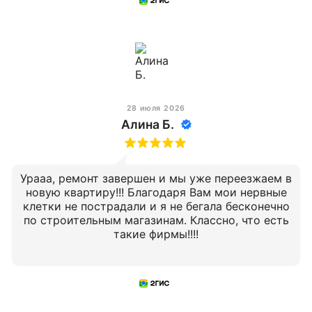
28 июля 2026
Алина Б.
Урааа, ремонт завершен и мы уже переезжаем в
новую квартиру!!! Благодаря Вам мои нервные
клетки не пострадали и я не бегала бесконечно
по строительным магазинам. Классно, что есть
такие фирмы!!!!