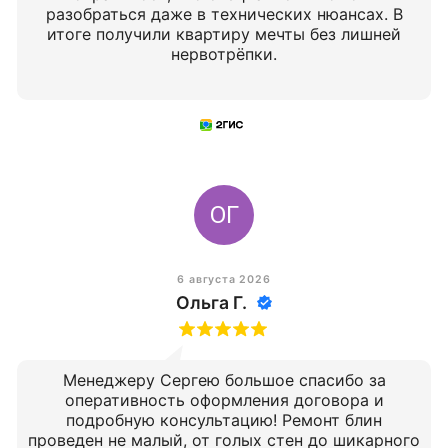
разобраться даже в технических нюансах. В
итоге получили квартиру мечты без лишней
нервотрёпки.
ОГ
6 августа 2026
Ольга Г.
Менеджеру Сергею большое спасибо за
оперативность оформления договора и
подробную консультацию! Ремонт блин
проведен не малый, от голых стен до шикарного