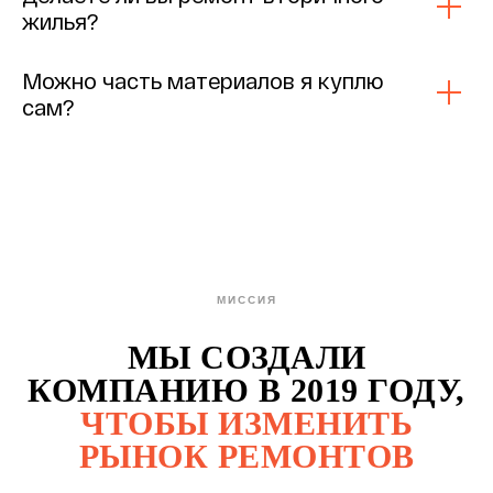
жилья?
Можно часть материалов я куплю
сам?
МИССИЯ
МЫ СОЗДАЛИ
КОМПАНИЮ В 2019 ГОДУ,
ЧТОБЫ ИЗМЕНИТЬ
РЫНОК РЕМОНТОВ