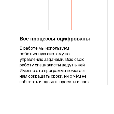
Все процессы оцифрованы
В работе мы используем
собственную систему по
управлению задачами. Всю свою
работу специалисты ведут в ней.
Именно эта программа помогает
нам сокращать сроки, ни о чём не
забывать и сдавать проекты в срок.