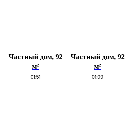
Частный дом, 92
Частный дом, 92
м²
м²
01:51
01:09