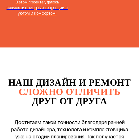
В этом проекте удалось
совместить модные тенденции с
уютом и комфортом.
НАШ ДИЗАЙН И РЕМОНТ
СЛОЖНО ОТЛИЧИТЬ
ДРУГ ОТ ДРУГА
Достигаем такой точности благодаря ранней
работе дизайнера, технолога и комплектовщика
уже на стадии планирования. Так получается