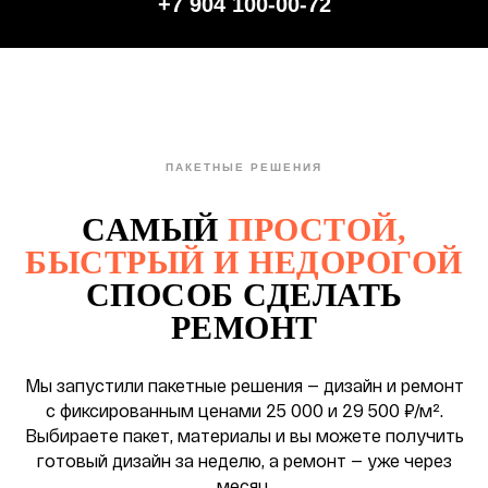
+7 904 100-00-72
ПАКЕТНЫЕ РЕШЕНИЯ
САМЫЙ
ПРОСТОЙ,
БЫСТРЫЙ И НЕДОРОГОЙ
СПОСОБ СДЕЛАТЬ
РЕМОНТ
Мы запустили пакетные решения — дизайн и ремонт
с фиксированным ценами 25 000 и 29 500 ₽/м².
Выбираете пакет, материалы и вы можете получить
готовый дизайн за неделю, а ремонт — уже через
месяц.