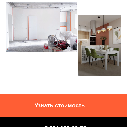
Узнать стоимость