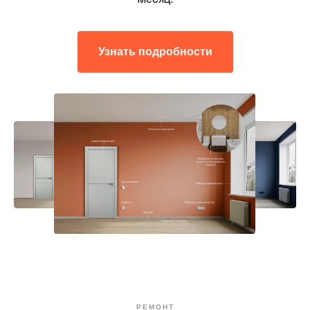
Узнать подробности
РЕМОНТ