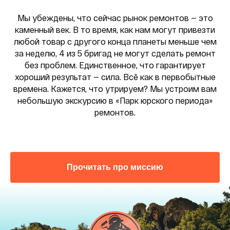
Мы убеждены, что сейчас рынок ремонтов — это
каменный век. В то время, как нам могут привезти
любой товар с другого конца планеты меньше чем
за неделю, 4 из 5 бригад не могут сделать ремонт
без проблем. Единственное, что гарантирует
хороший результат — сила. Всё как в первобытные
времена. Кажется, что утрируем? Мы устроим вам
небольшую экскурсию в «Парк юрского периода»
ремонтов.
Прочитать про миссию