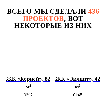
ВСЕГО МЫ СДЕЛАЛИ
436
ПРОЕКТОВ
, ВОТ
НЕКОТОРЫЕ ИЗ НИХ
ЖК «Корней», 82
ЖК «Эклипт», 42
м²
м²
02:12
01:45