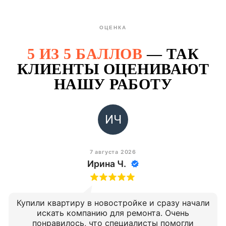
ОЦЕНКА
5 ИЗ 5 БАЛЛОВ
— ТАК
КЛИЕНТЫ ОЦЕНИВАЮТ
НАШУ РАБОТУ
ИЧ
7 августа 2026
Ирина Ч.
Купили квартиру в новостройке и сразу начали
искать компанию для ремонта. Очень
понравилось, что специалисты помогли