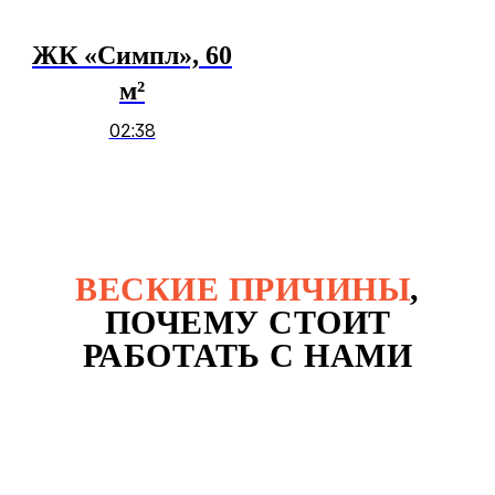
ЖК «Симпл», 60
м²
02:38
ВЕСКИЕ ПРИЧИНЫ
,
ПОЧЕМУ СТОИТ
РАБОТАТЬ С НАМИ