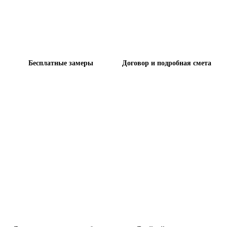
Бесплатные замеры
Договор и подробная смета